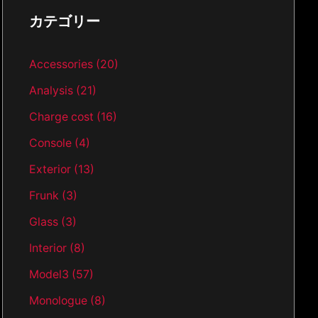
カテゴリー
Accessories
(20)
Analysis
(21)
Charge cost
(16)
Console
(4)
Exterior
(13)
Frunk
(3)
Glass
(3)
Interior
(8)
Model3
(57)
Monologue
(8)