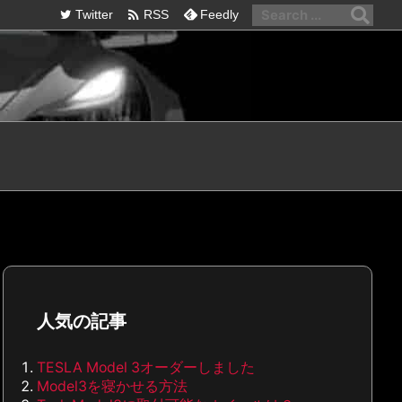

Twitter
RSS
Feedly
人気の記事
TESLA Model 3オーダーしました
Model3を寝かせる方法