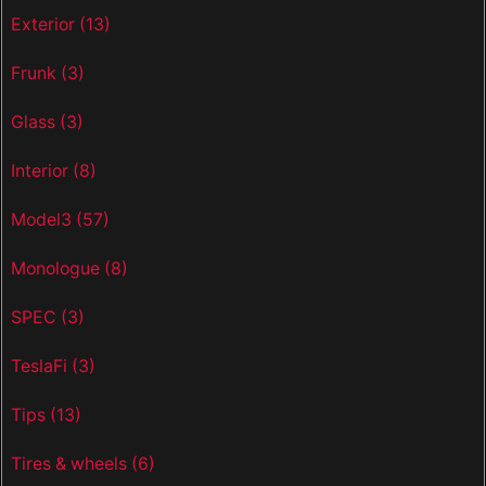
Exterior
(13)
Frunk
(3)
Glass
(3)
Interior
(8)
Model3
(57)
Monologue
(8)
SPEC
(3)
TeslaFi
(3)
Tips
(13)
Tires & wheels
(6)