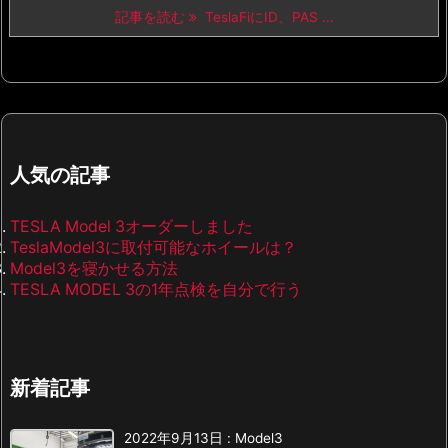
記事を読む
TeslaFiにID、PAS ...
人気の記事
TESLA Model 3オーダーしました
TeslaModel3に取付可能なホイールは？
Model3を寝かせる方法
TESLA MODEL 3の1年点検を自分で行う
新着記事
2022年9月13日
:
Model3