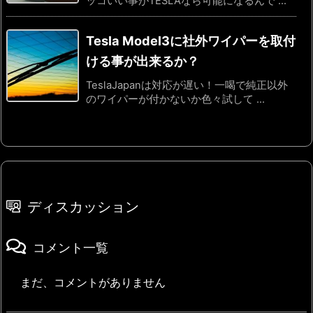
ッコいい事がTESLAなら可能になるんで ...
Tesla Model3に社外ワイパーを取付
ける事が出来るか？
TeslaJapanは対応が遅い！一喝で純正以外
のワイパーが付かないか色々試して ...
ディスカッション
コメント一覧
まだ、コメントがありません