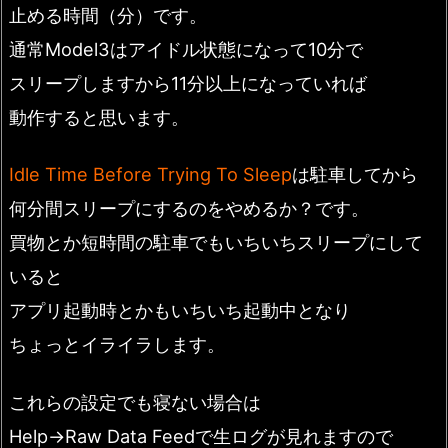
止める時間（分）です。
通常Model3はアイドル状態になって10分で
スリープしますから11分以上になっていれば
動作すると思います。
Idle Time Before Trying To Sleep
は駐車してから
何分間スリープにするのをやめるか？です。
買物とか短時間の駐車でもいちいちスリープにして
いると
アプリ起動時とかもいちいち起動中となり
ちょっとイライラします。
これらの設定でも寝ない場合は
Help→Raw Data Feedで生ログが見れますので