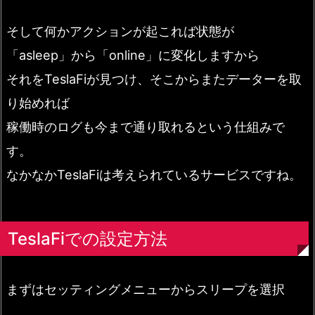
そして何かアクションが起これば状態が
「asleep」から「online」に変化しますから
それをTeslaFiが見つけ、そこからまたデーターを取
り始めれば
稼働時のログも今まで通り取れるという仕組みで
す。
なかなかTeslaFiは考えられているサービスですね。
TeslaFiでの設定方法
まずはセッティングメニューからスリープを選択