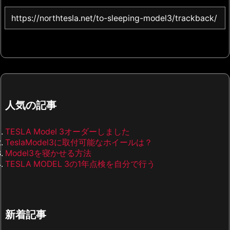
人気の記事
TESLA Model 3オーダーしました
TeslaModel3に取付可能なホイールは？
Model3を寝かせる方法
TESLA MODEL 3の1年点検を自分で行う
新着記事