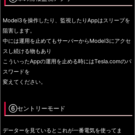
Model3を操作したり、監視したりAppはスリープを
阻害します。
中には運用を止めてもサーバーからModel3にアクセ
スし続ける物もあり
こういったAppの運用を止める時にはTesla.comのパ
スワードを
変えてください。
⑥セントリーモード
データーを見ているとこれが一番電気を使ってま