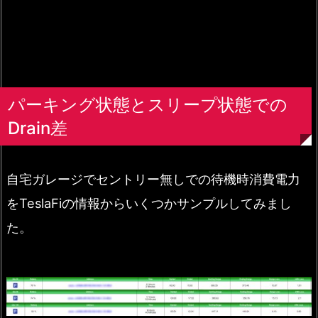
パーキング状態とスリープ状態での
Drain差
自宅ガレージでセントリー無しでの待機時消費電力
をTeslaFiの情報からいくつかサンプルしてみまし
た。