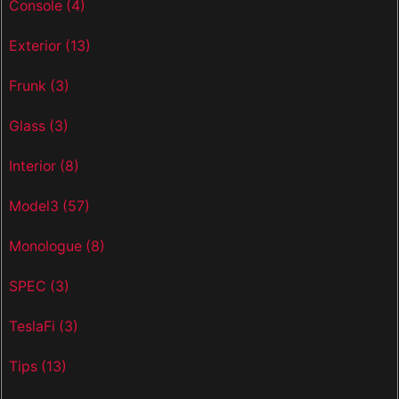
Console
(4)
Exterior
(13)
Frunk
(3)
Glass
(3)
Interior
(8)
Model3
(57)
Monologue
(8)
SPEC
(3)
TeslaFi
(3)
Tips
(13)