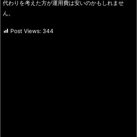
代わりを考えた方が運用費は安いのかもしれませ
ん。
Post Views:
344