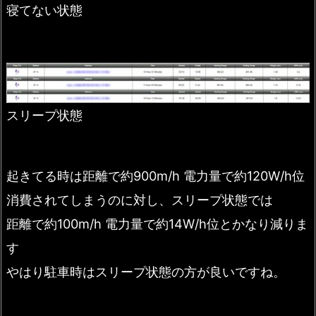
寝てない状態
スリープ状態
起きてる時は距離で約900m/h 電力量で約120W/h位
消費されてしまうのに対し、スリープ状態では
距離で約100m/h 電力量で約14W/h位とかなり減りま
す
やはり駐車時はスリープ状態の方が良いですね。