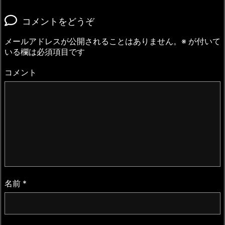
コメントをどうぞ
メールアドレスが公開されることはありません。
※
が付いて
いる欄は必須項目です
コメント
名前
*