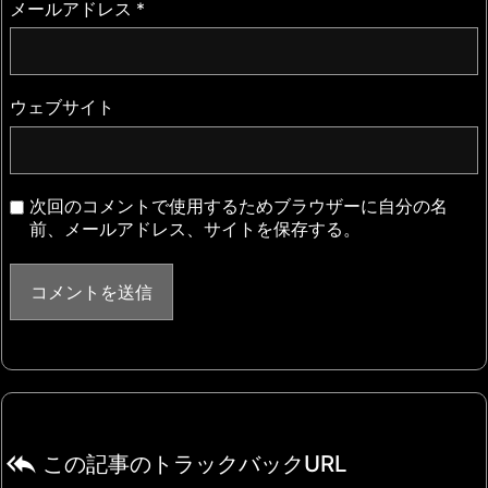
メールアドレス
*
ウェブサイト
次回のコメントで使用するためブラウザーに自分の名
前、メールアドレス、サイトを保存する。

この記事のトラックバックURL