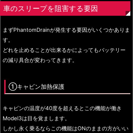
車のスリープを阻害する要因
まずPhantomDrainが発生する要因がいくつかありま
す。
どれを止めることが出来るかによってもバッテリー
の減り具合が変わってきます。
①キャビン加熱保護
キャビンの温度が40度を超えるとこの機能が働き
Model3は目を覚まします。
しかし永く乗るならこの機能はONのままの方がいい