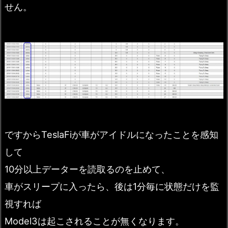
せん。
ですからTeslaFiが車がアイドルになったことを感知
して
10分以上データーを読取るのを止めて、
車がスリープに入ったら、後は1分毎に状態だけを監
視すれば
Model3は起こされることが無くなります。