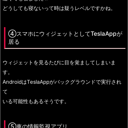
どうしても寝ないって時は疑うレベルですかね。
④スマホにウィジェットとしてTeslaAppが
居る
ウィジェットを見るたびに目を覚ましてしまいま
す。
AndroidはTeslaAppがバックグラウンドで実行され
て
いる可能性もあるそうです。
⑤車の情報監視アプリ