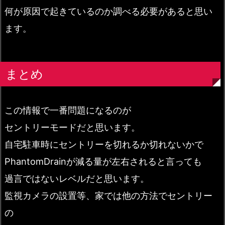
何が原因で起きているのか調べる必要があると思い
ます。
まとめ
この情報で一番問題になるのが
セントリーモードだと思います。
自宅駐車時にセントリーを切れるか切れないかで
PhantomDrainが減る量が左右されると言っても
過言ではないレベルだと思います。
監視カメラの設置等、家では他の方法でセントリー
の