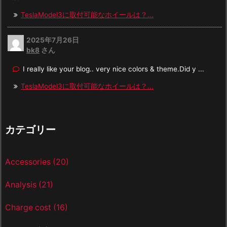
TeslaModel3に取付可能なホイールは？...
2025年7月26日
bk8
さん
I really like your blog.. very nice colors & theme.Did y ...
TeslaModel3に取付可能なホイールは？...
カテゴリー
Accessories
(20)
Analysis
(21)
Charge cost
(16)