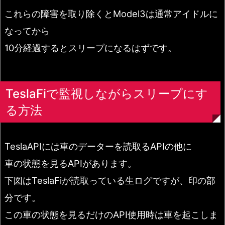
これらの障害を取り除くとModel3は通常アイドルに
なってから
10分経過するとスリープになるはずです。
TeslaFiで監視しながらスリープにす
る方法
TeslaAPIには車のデーターを読取るAPIの他に
車の状態を見るAPIがあります。
下図はTeslaFiが読取っている生ログですが、印の部
分です。
この車の状態を見るだけのAPI使用時は車を起こしま