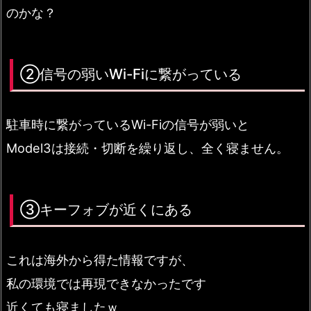
のかな？
②信号の弱いWi-Fiに繋がっている
駐車時に繋がっているWi-Fiの信号が弱いと
Model3は接続・切断を繰り返し、全く寝ません。
③キーフォブが近くにある
これは海外から得た情報ですが、
私の環境では再現できなかったです
近くても寝ましたｗ