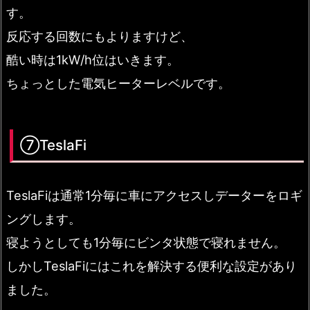
す。
反応する回数にもよりますけど、
酷い時は1kW/h位はいきます。
ちょっとした電気ヒーターレベルです。
⑦TeslaFi
TeslaFiは通常1分毎に車にアクセスしデーターをロギ
ングします。
寝ようとしても1分毎にビンタ状態で寝れません。
しかしTeslaFiにはこれを解決する便利な設定があり
ました。