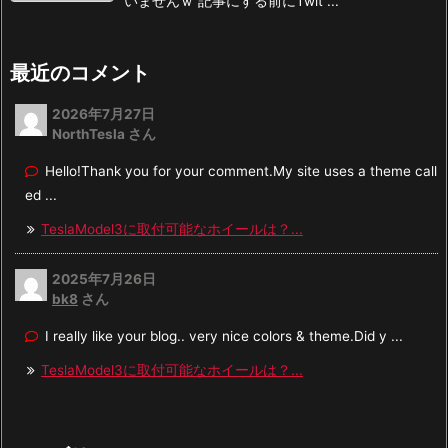
いませんｗ 記事にする前にTwit ...
最近のコメント
2026年7月27日
NorthTesla さん
Hello!Thank you for your comment.My site uses a theme call
ed ...
TeslaModel3に取付可能なホイールは？...
2025年7月26日
bk8
さん
I really like your blog.. very nice colors & theme.Did y ...
TeslaModel3に取付可能なホイールは？...