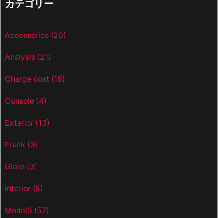
カテゴリー
Accessories
(20)
Analysis
(21)
Charge cost
(16)
Console
(4)
Exterior
(13)
Frunk
(3)
Glass
(3)
Interior
(8)
Model3
(57)