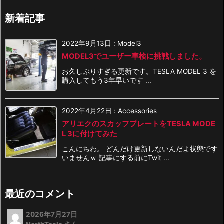
新着記事
2022年9月13日
:
Model3
MODEL3でユーザー車検に挑戦しました。
お久しぶりすぎる更新です。TESLA MODEL 3 を
購入してもう3年早いです ...
2022年4月22日
:
Accessories
アリエクのスカッフプレートをTESLA MODE
L 3に付けてみた
こんにちわ。 どんだけ更新しないんだよ状態です
いませんｗ 記事にする前にTwit ...
最近のコメント
2026年7月27日