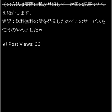
その方法は実際に私が登録して、次回の記事で方法
を紹介します。
追記：送料無料の所を発見したのでこのサービスを
使うのやめましたｗ
Post Views:
33