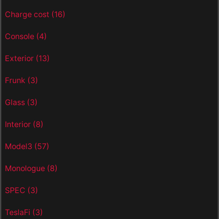
Charge cost
(16)
Console
(4)
Exterior
(13)
Frunk
(3)
Glass
(3)
Interior
(8)
Model3
(57)
Monologue
(8)
SPEC
(3)
TeslaFi
(3)