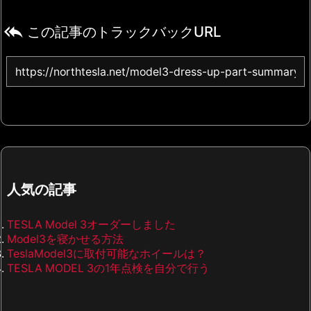

この記事のトラックバックURL
人気の記事
TESLA Model 3オーダーしました
Model3を寝かせる方法
TeslaModel3に取付可能なホイールは？
TESLA MODEL 3の1年点検を自分で行う