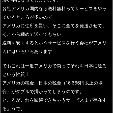
各社アメリカ国内なら送料無料ってサービスをやっ
ているところが多いので
アメリカに住所を貰い、そこに全てを発送させて、
そこから纏めて送ってもらい、
送料を安くするというサービスを行う会社がアメリ
カにはいろいろあります
でもこれは一度アメリカで買ってそれを日本に送る
という性質上
アメリカの税金、日本の税金（16,666円以上の場
合）がダブルで掛かってしまうのです。
ところがこれを回避できちゃうサービスまで存在す
るようで、