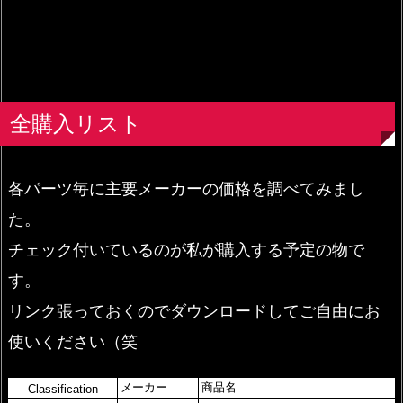
全購入リスト
各パーツ毎に主要メーカーの価格を調べてみまし
た。
チェック付いているのが私が購入する予定の物で
す。
リンク張っておくのでダウンロードしてご自由にお
使いください（笑