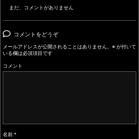
まだ、コメントがありません
コメントをどうぞ
メールアドレスが公開されることはありません。
※
が付いて
いる欄は必須項目です
コメント
名前
*