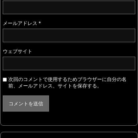
メールアドレス
*
ウェブサイト
次回のコメントで使用するためブラウザーに自分の名
前、メールアドレス、サイトを保存する。