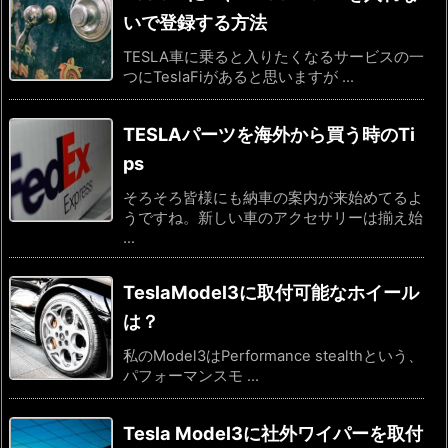
いで登録する方法
TESLA車に乗ると入りたくなるサービスの一
つにTeslaFiがあると思いますが ...
TESLAパーツを海外から買う時のTi
ps
そろそろ皆様にも納車の案内が来始めてるよ
うですね。新しい車のアクセサリーは揃え始
...
TeslaModel3に取付可能なホイール
は？
私のModel3はPerformance stealthという、
パフォーマンスモ ...
Tesla Model3に社外ワイパーを取付