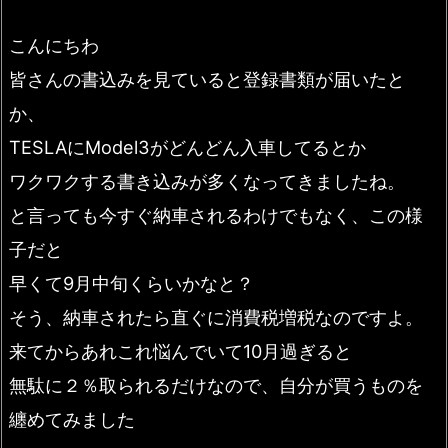
こんにちわ
皆さんの書込みを見ていると登録書類が届いたと
か、
TESLAにModel3がどんどん入車してるとか
ワクワクする書き込みが多くなってきましたね。
と言っても今すぐ納車されるわけでもなく、この様
子だと
早くて9月中旬くらいかなと？
そう、納車されたら直ぐに消費税増税なのですよ。
来てからあれこれ悩んでいて10月過ぎると
無駄に２％取られるだけなので、自分が買うものを
纏めてみました