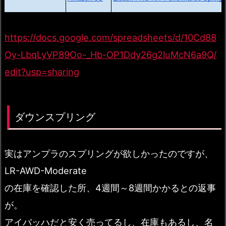
https://docs.google.com/spreadsheets/d/10Cd88
Oy-LbqLyVP89Oo-_Hb-OP1Ddy26g2luMcN6a9Q/
edit?usp=sharing
ダウンスプリング
実はアンプラのスプリングが欲しかったのですが、
LR-AWD-Moderate
の在庫を確認した所、4週間～8週間かかるとの返事
が。
アイバッハだと安く売ってるし、在庫もあるし、名