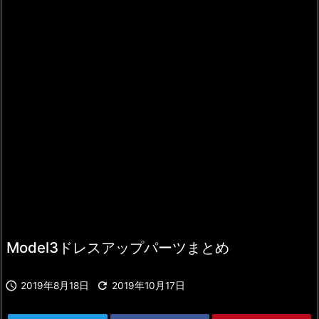
Model3ドレスアップパーツまとめ


2019年8月18日
2019年10月17日