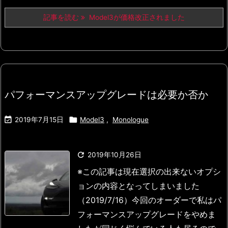
記事を読む
Model3が価格改正されました
パフォーマンスアップグレードは必要か否か


2019年7月15日
Model3
,
Monologue

2019年10月26日
※この記事は現在選択の出来ないオプシ
ョンの内容となってしまいました
（2019/7/16）
今回のオーダーで私はパ
フォーマンスアップグレードをやめま