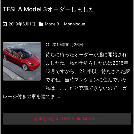
TESLA Model 3オーダーしました


2019年6月1日
Model3
,
Monologue

2019年10月26日
待ちに待ったオーダーが遂に開始され
ましたね！
私が予約をしたのは2016年
12月ですから、2年半以上待たされた訳
ですね。
当時マンションに住んでいた
私は、ここだと充電できないので
「ガ
レージ付きの家を建てま ...
記事を読む
TESLA Model 3オ ...