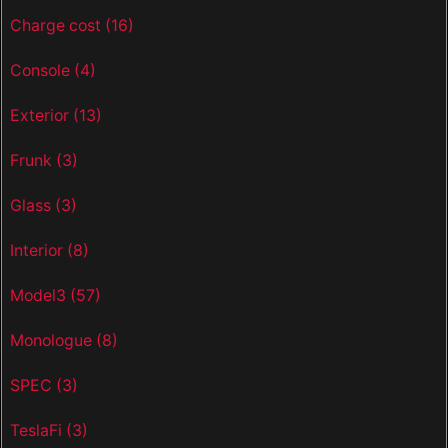
Charge cost
(16)
Console
(4)
Exterior
(13)
Frunk
(3)
Glass
(3)
Interior
(8)
Model3
(57)
Monologue
(8)
SPEC
(3)
TeslaFi
(3)