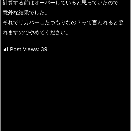
計算する前はオーバーしていると思っていたので
意外な結果でした。
それでリカバーしたつもりなの？って言われると照
れますのでやめてください。
Post Views:
39