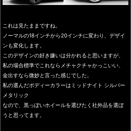
これは見たままですね。
ノーマルの18インチから20インチに変わり、デザイ
ンも変化します。
このデザインの好き嫌いは分かれると思いますが、
私の場合標準でこれならメチャクチャかっこいい、
金出すなら微妙と言った感じでした。
私の選んだボディーカラーはミッドナイト シルバー
メタリック
なので、黒っぽいホイールを選びたく社外品を選ぼ
うと思ってます。