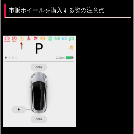
市販ホイールを購入する際の注意点