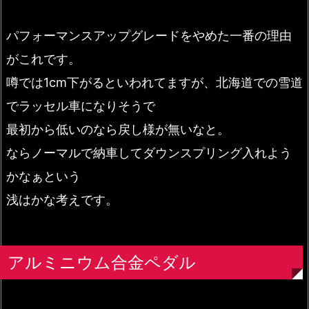
パフォーマンスアップグレードをやめた一番の理由
がこれです。
噂では1cm下がるといわれてますが、北海道での雪道
でラッセル車になりそうで
最初から低いのなら戻し様が無いなと。
ならノーマルで納車してダウンスプリング入れよう
かなぁという
浅はかな考えです。
アルミニウム合金ペダル