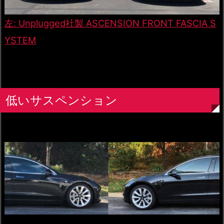
左: Unplugged社製 ASCENSION FRONT FASCIA S
YSTEM
低いサスペンション