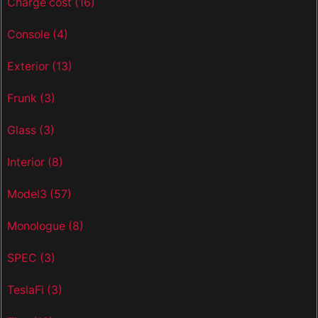
Charge cost
(16)
Console
(4)
Exterior
(13)
Frunk
(3)
Glass
(3)
Interior
(8)
Model3
(57)
Monologue
(8)
SPEC
(3)
TeslaFi
(3)