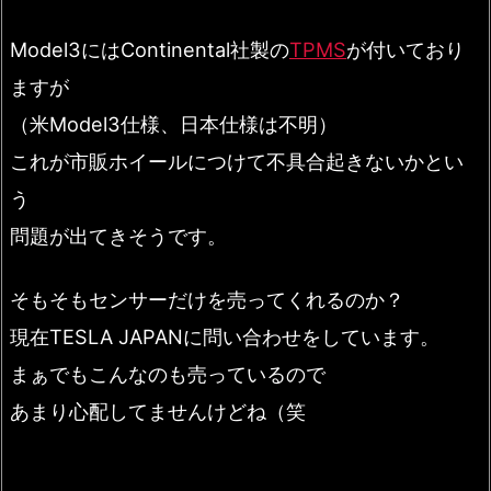
Model3にはContinental社製の
TPMS
が付いており
ますが
（米Model3仕様、日本仕様は不明）
これが市販ホイールにつけて不具合起きないかとい
う
問題が出てきそうです。
そもそもセンサーだけを売ってくれるのか？
現在TESLA JAPANに問い合わせをしています。
まぁでもこんなのも売っているので
あまり心配してませんけどね（笑