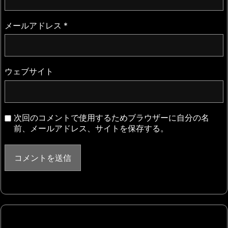
メールアドレス
*
ウェブサイト
次回のコメントで使用するためブラウザーに自分の名
前、メールアドレス、サイトを保存する。