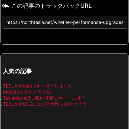

この記事のトラックバックURL
人気の記事
TESLA Model 3オーダーしました
Model3を寝かせる方法
TeslaModel3に取付可能なホイールは？
TESLA MODEL 3の1年点検を自分で行う