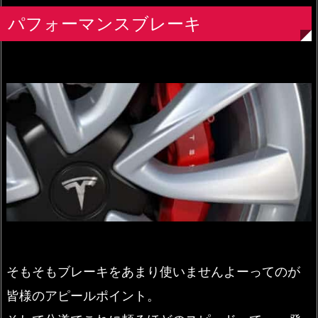
パフォーマンスブレーキ
そもそもブレーキをあまり使いませんよーってのが
皆様のアピールポイント。