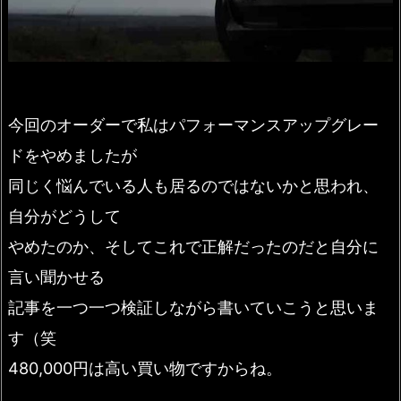
今回のオーダーで私はパフォーマンスアップグレー
ドをやめましたが
同じく悩んでいる人も居るのではないかと思われ、
自分がどうして
やめたのか、そしてこれで正解だったのだと自分に
言い聞かせる
記事を一つ一つ検証しながら書いていこうと思いま
す（笑
480,000円は高い買い物ですからね。