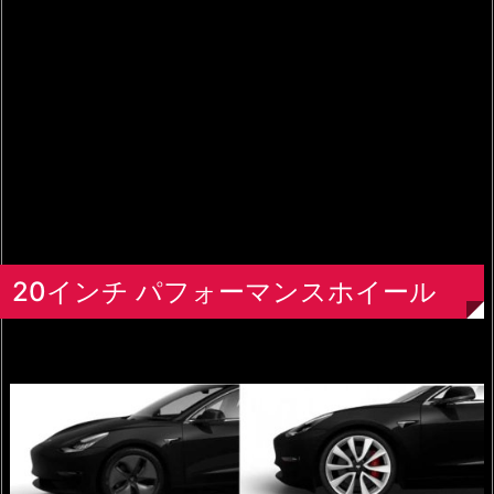
20インチ パフォーマンスホイール