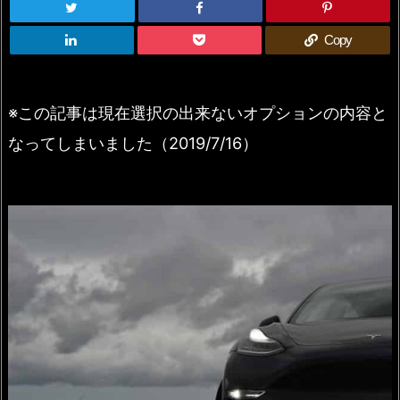
Copy
※この記事は現在選択の出来ないオプションの内容と
なってしまいました（2019/7/16）