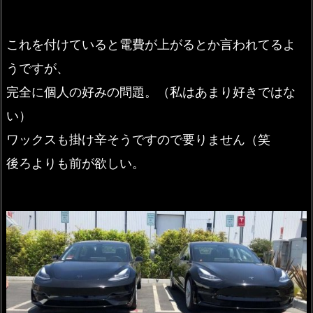
これを付けていると電費が上がるとか言われてるよ
うですが、
完全に個人の好みの問題。（私はあまり好きではな
い）
ワックスも掛け辛そうですので要りません（笑
後ろよりも前が欲しい。