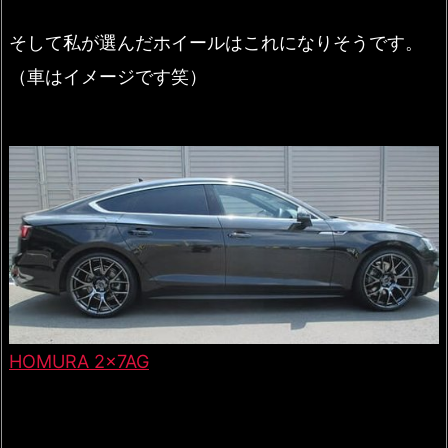
そして私が選んだホイールはこれになりそうです。
（車はイメージです笑）
HOMURA 2x7AG