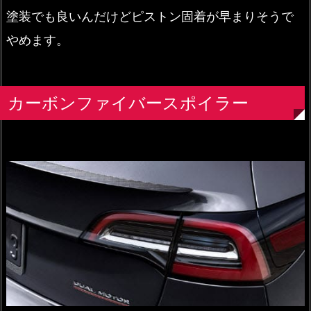
塗装でも良いんだけどピストン固着が早まりそうで
やめます。
カーボンファイバースポイラー