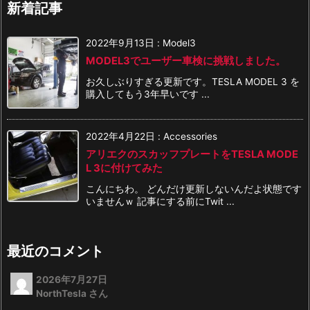
新着記事
2022年9月13日
:
Model3
MODEL3でユーザー車検に挑戦しました。
お久しぶりすぎる更新です。TESLA MODEL 3 を
購入してもう3年早いです ...
2022年4月22日
:
Accessories
アリエクのスカッフプレートをTESLA MODE
L 3に付けてみた
こんにちわ。 どんだけ更新しないんだよ状態です
いませんｗ 記事にする前にTwit ...
最近のコメント
2026年7月27日
NorthTesla さん