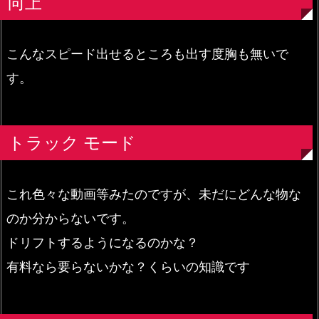
向上
こんなスピード出せるところも出す度胸も無いで
す。
トラック モード
これ色々な動画等みたのですが、未だにどんな物な
のか分からないです。
ドリフトするようになるのかな？
有料なら要らないかな？くらいの知識です