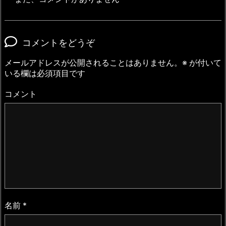
コメントをどうぞ
メールアドレスが公開されることはありません。
※
が付いて
いる欄は必須項目です
コメント
名前
*