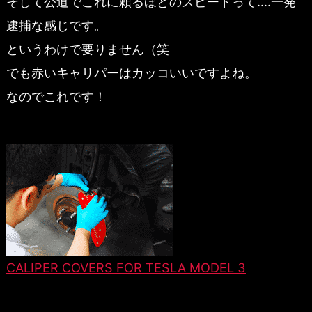
そして公道でこれに頼るほどのスピードって….一発
逮捕な感じです。
というわけで要りません（笑
でも赤いキャリパーはカッコいいですよね。
なのでこれです！
CALIPER COVERS FOR TESLA MODEL 3