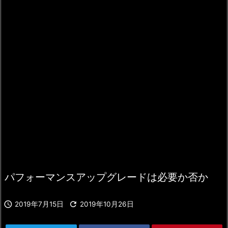
パフォーマンスアップグレードは必要か否か


2019年7月15日
2019年10月26日