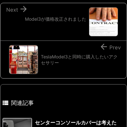

Next
Model3が価格改正されました

Prev
TeslaModel3と同時に購入したいアク
セサリー

関連記事
センターコンソールカバーは考えた